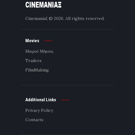
Cinemaniaξ
© 2026. All rights reserved.
Movies
Μικρού Μήκους
Trailers
FilmMaking
Additional Links
Privacy Policy
Contacts