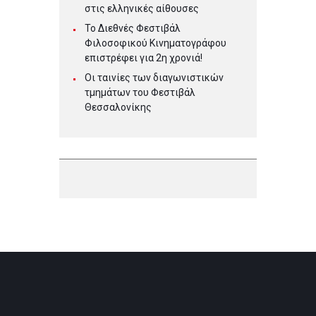
στις ελληνικές αίθουσες
Το Διεθνές Φεστιβάλ
Φιλοσοφικού Κινηματογράφου
επιστρέφει για 2η χρονιά!
Οι ταινίες των διαγωνιστικών
τμημάτων του Φεστιβάλ
Θεσσαλονίκης