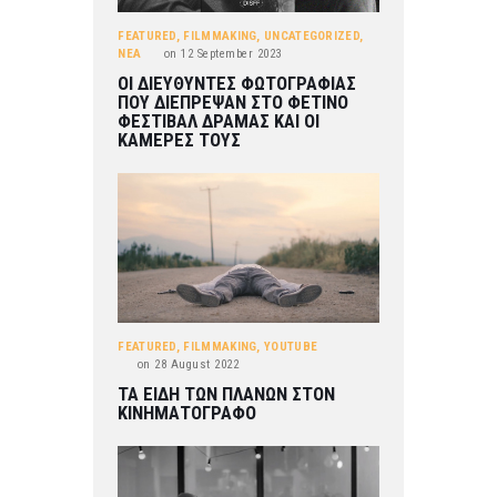
FEATURED
,
FILMMAKING
,
UNCATEGORIZED
,
ΝΕΑ
on
12 September 2023
ΟΙ ΔΙΕΥΘΥΝΤΕΣ ΦΩΤΟΓΡΑΦΙΑΣ
ΠΟΥ ΔΙΕΠΡΕΨΑΝ ΣΤΟ ΦΕΤΙΝΟ
ΦΕΣΤΙΒΑΛ ΔΡΑΜΑΣ ΚΑΙ ΟΙ
ΚΑΜΕΡΕΣ ΤΟΥΣ
FEATURED
,
FILMMAKING
,
YOUTUBE
on
28 August 2022
ΤΑ ΕΙΔΗ ΤΩΝ ΠΛΑΝΩΝ ΣΤΟΝ
ΚΙΝΗΜΑΤΟΓΡΑΦΟ