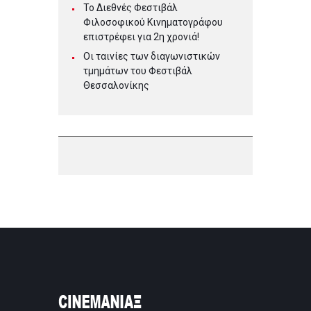
Το Διεθνές Φεστιβάλ
Φιλοσοφικού Κινηματογράφου
επιστρέφει για 2η χρονιά!
Οι ταινίες των διαγωνιστικών
τμημάτων του Φεστιβάλ
Θεσσαλονίκης