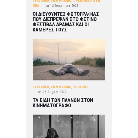
FEATURED
,
FILMMAKING
,
UNCATEGORIZED
,
ΝΕΑ
on
12 September 2023
ΟΙ ΔΙΕΥΘΥΝΤΕΣ ΦΩΤΟΓΡΑΦΙΑΣ
ΠΟΥ ΔΙΕΠΡΕΨΑΝ ΣΤΟ ΦΕΤΙΝΟ
ΦΕΣΤΙΒΑΛ ΔΡΑΜΑΣ ΚΑΙ ΟΙ
ΚΑΜΕΡΕΣ ΤΟΥΣ
FEATURED
,
FILMMAKING
,
YOUTUBE
on
28 August 2022
ΤΑ ΕΙΔΗ ΤΩΝ ΠΛΑΝΩΝ ΣΤΟΝ
ΚΙΝΗΜΑΤΟΓΡΑΦΟ