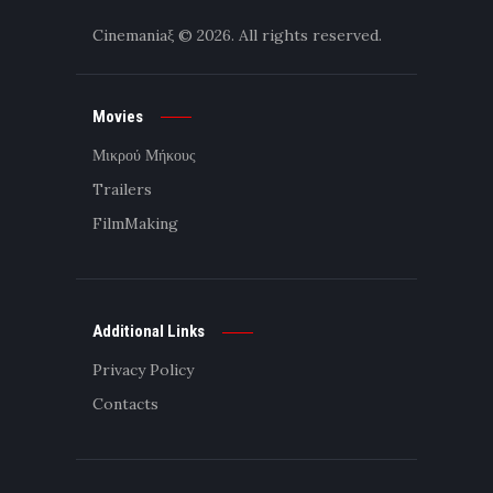
Cinemaniaξ
© 2026. All rights reserved.
Movies
Μικρού Μήκους
Trailers
FilmMaking
Additional Links
Privacy Policy
Contacts