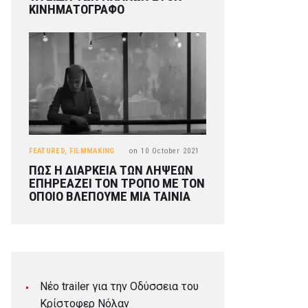
ΚΙΝΗΜΑΤΟΓΡΑΦΟ
FEATURED
,
FILMMAKING
on
10 October 2021
ΠΩΣ Η ΔΙΑΡΚΕΙΑ ΤΩΝ ΛΗΨΕΩΝ
ΕΠΗΡΕΑΖΕΙ ΤΟΝ ΤΡΟΠΟ ΜΕ ΤΟΝ
ΟΠΟΙΟ ΒΛΕΠΟΥΜΕ ΜΙΑ ΤΑΙΝΙΑ
Νέο trailer για την Οδύσσεια του
Κρίστοφερ Νόλαν