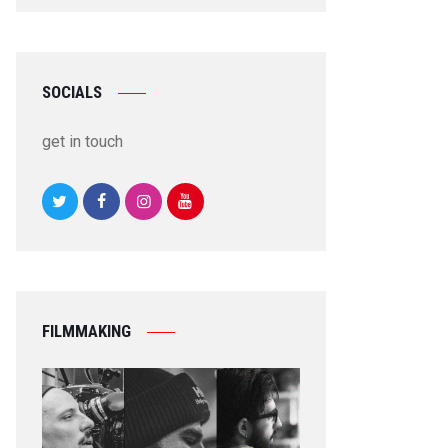
SOCIALS
get in touch
FILMMAKING