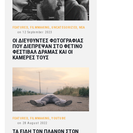
FEATURED
,
FILMMAKING
,
UNCATEGORIZED
,
ΝΕΑ
on
12 September 2023
ΟΙ ΔΙΕΥΘΥΝΤΕΣ ΦΩΤΟΓΡΑΦΙΑΣ
ΠΟΥ ΔΙΕΠΡΕΨΑΝ ΣΤΟ ΦΕΤΙΝΟ
ΦΕΣΤΙΒΑΛ ΔΡΑΜΑΣ ΚΑΙ ΟΙ
ΚΑΜΕΡΕΣ ΤΟΥΣ
FEATURED
,
FILMMAKING
,
YOUTUBE
on
28 August 2022
ΤΑ ΕΙΔΗ ΤΩΝ ΠΛΑΝΩΝ ΣΤΟΝ