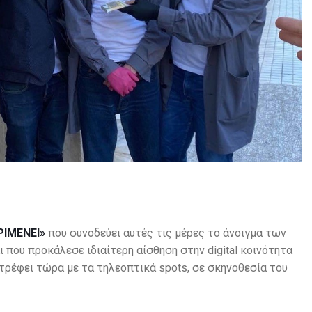
ΡΙΜΕΝΕΙ»
που συνοδεύει αυτές τις μέρες το άνοιγμα των
ι που προκάλεσε ιδιαίτερη αίσθηση στην digital κοινότητα
τρέφει τώρα με τα τηλεοπτικά spots, σε σκηνοθεσία του