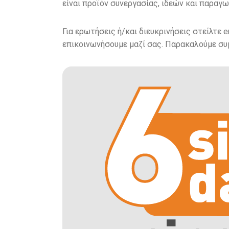
είναι προϊόν συνεργασίας, ιδεών και παραγ
Για ερωτήσεις ή/και διευκρινήσεις στείλτε e
επικοινωνήσουμε μαζί σας. Παρακαλούμε συ