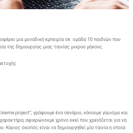
φέρει μια μοναδική εμπειρία σε ομάδα 10 παιδιών που
ία της δημιουργίας μιας ταινίας μικρού μήκους.
ετοχής :
cinema project”, γράφουμε ένα σενάριο, κάνουμε γύρισμα και
 χαρακτήρα, αφιερώνουμε χρόνο εκεί που χρειάζεται για να
. Κύριος σκοπός είναι να δημιουργηθεί μία ταινία η οποία