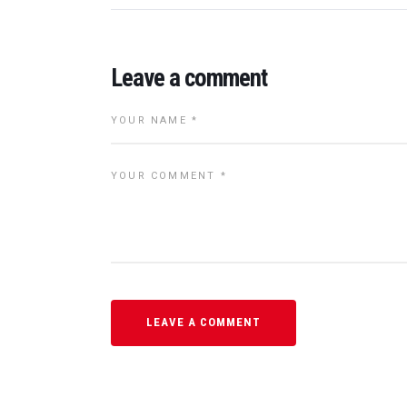
Leave a comment