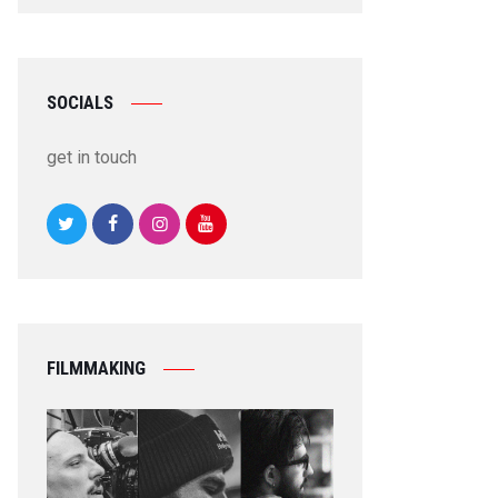
SOCIALS
get in touch
FILMMAKING