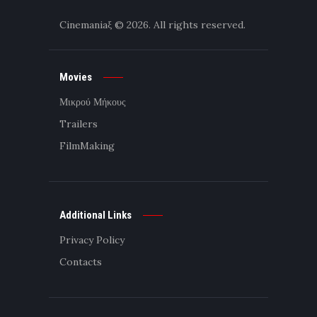
Cinemaniaξ
© 2026. All rights reserved.
Movies
Μικρού Μήκους
Trailers
FilmMaking
Additional Links
Privacy Policy
Contacts