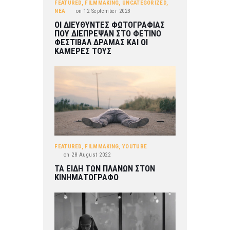
FEATURED
,
FILMMAKING
,
UNCATEGORIZED
,
ΝΕΑ
on
12 September 2023
ΟΙ ΔΙΕΥΘΥΝΤΕΣ ΦΩΤΟΓΡΑΦΙΑΣ
ΠΟΥ ΔΙΕΠΡΕΨΑΝ ΣΤΟ ΦΕΤΙΝΟ
ΦΕΣΤΙΒΑΛ ΔΡΑΜΑΣ ΚΑΙ ΟΙ
ΚΑΜΕΡΕΣ ΤΟΥΣ
FEATURED
,
FILMMAKING
,
YOUTUBE
on
28 August 2022
ΤΑ ΕΙΔΗ ΤΩΝ ΠΛΑΝΩΝ ΣΤΟΝ
ΚΙΝΗΜΑΤΟΓΡΑΦΟ