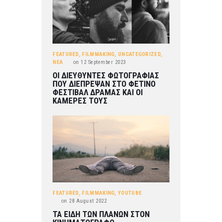
FEATURED
,
FILMMAKING
,
UNCATEGORIZED
,
ΝΕΑ
on
12 September 2023
ΟΙ ΔΙΕΥΘΥΝΤΕΣ ΦΩΤΟΓΡΑΦΙΑΣ
ΠΟΥ ΔΙΕΠΡΕΨΑΝ ΣΤΟ ΦΕΤΙΝΟ
ΦΕΣΤΙΒΑΛ ΔΡΑΜΑΣ ΚΑΙ ΟΙ
ΚΑΜΕΡΕΣ ΤΟΥΣ
FEATURED
,
FILMMAKING
,
YOUTUBE
on
28 August 2022
ΤΑ ΕΙΔΗ ΤΩΝ ΠΛΑΝΩΝ ΣΤΟΝ