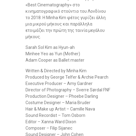
«Best Cinematography» στο
κινηματογραφικό στούντιο του Λονδίνου
το 2018. Η Minha Kim φέτος γυρίζει άλλη
μια μικρού μήκους και παράλληλα
ετοιμάζει την πρώτη της ταινία μεγάλου
μήκους.
Sarah Sol Kim as Hyun-ah
Minhee Yeo as Yun (Mother)
Adam Cooper as Ballet master
Written & Directed by Minha Kim
Produced by George Telfer & Archie Pearch
Executive Producer – Amy Gardner
Director of Photography – Sverre Sørdal FNF
Production Designer – Phoebe Darling
Costume Designer – Maria Bruder
Hair & Make up Artist – Camille Nava
Sound Recordist – Tom Osborn
Editor – Xanna Ward Dixon
Composer – Filip Sijanec
Sound Designer – John Cohen