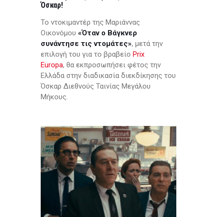
Όσκαρ!
Το ντοκιμαντέρ της Μαριάννας
Οικονόμου
«Όταν ο Βάγκνερ
συνάντησε τις ντομάτες»
, μετά την
επιλογή του για το βραβείο
Prix
Europa
, θα εκπροσωπήσει φέτος την
Ελλάδα στην διαδικασία διεκδίκησης του
Όσκαρ Διεθνούς Ταινίας Μεγάλου
Μήκους.