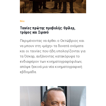
Νέα
Ταινίες πρώτης προβολής: Θρίλερ,
τρόμος και Σιρανό
Περιμένοντας να έρθει ο Οκτώβριος και
να μπουν στη «μάχη» τα δυνατά ονόματα
και οι ταινίες που ήδη υπολογίζονται για
τα Όσκαρ, αυξάνοντας κατακόρυφα το
ενδιαφέρον των κινηματογραφόφιλων,
απόψε ξεκινά μια νέα κινηματογραφική
εβδομάδα.