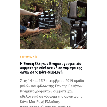
Featured
,
Νέα
Η Ένωση Ελλήνων Κινηματογραφιστών
συμμετείχε εθελοντικά σε γύρισμα της
οργάνωσης Κάνε-Μια-Ευχή
Στις 14 και 15 Σεπτεμβρίου 2019 ομάδα
μελών και φίλων της Ένωσης Ελλήνων
Κινηματογραφιστών συμμετείχαν
εθελοντικά σε γύρισμα της οργάνωσης
Κάνε-Μια-Ευχή Ελλάδος,
πραγματοποιώντας την ευχή του