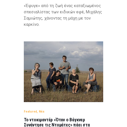
«Έφυγε» από τη ζωή ένας καταξιωμένος
σπεσιαλίστας των ειδικών εφέ, Μιχάλης
Σαμιώτης, χάνοντας τη μάχη με τον
καρκίνο.
Featured
,
Νέα
Το ντοκιμαντέρ «Όταν ο Βάγκνερ
Συνάντησε τις Ντομάτες» πάει στα