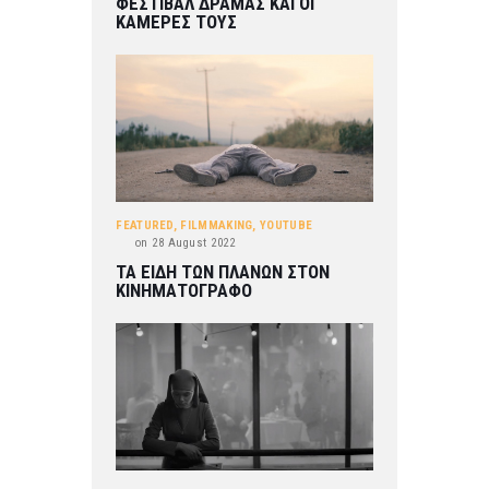
ΦΕΣΤΙΒΑΛ ΔΡΑΜΑΣ ΚΑΙ ΟΙ
ΚΑΜΕΡΕΣ ΤΟΥΣ
FEATURED
,
FILMMAKING
,
YOUTUBE
on
28 August 2022
ΤΑ ΕΙΔΗ ΤΩΝ ΠΛΑΝΩΝ ΣΤΟΝ
ΚΙΝΗΜΑΤΟΓΡΑΦΟ