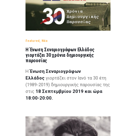
Featured
,
Νέα
Η Ένωση Σεναριογράφων Ελλάδος
γιορτάζει 30 χρόνια δημιουργικής
παρουσίας
Η
Ένωση Σεναριογράφων
Ελλάδος
γιορτάζει στον Ιανό τα 30 έτη
(1989-2019) δημιουργικής παρουσίας της
στις
18 Σεπτεμβρίου 2019 και ώρα
18:00-20:00.