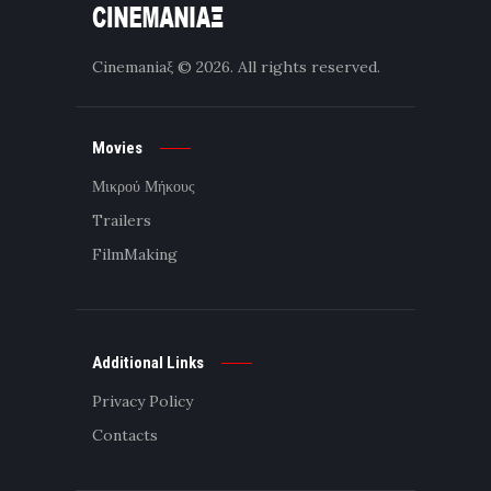
Cinemaniaξ
© 2026. All rights reserved.
Movies
Μικρού Μήκους
Trailers
FilmMaking
Additional Links
Privacy Policy
Contacts