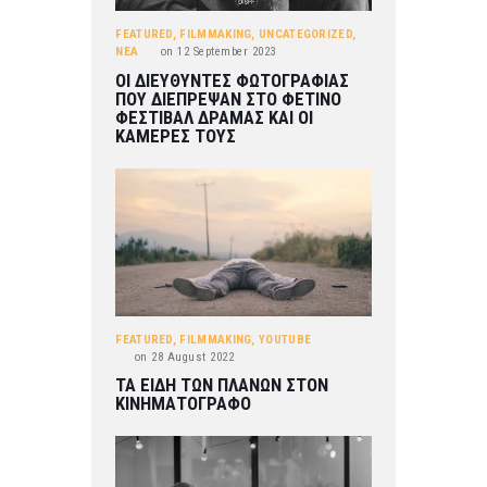
FEATURED
,
FILMMAKING
,
UNCATEGORIZED
,
ΝΕΑ
on
12 September 2023
ΟΙ ΔΙΕΥΘΥΝΤΕΣ ΦΩΤΟΓΡΑΦΙΑΣ
ΠΟΥ ΔΙΕΠΡΕΨΑΝ ΣΤΟ ΦΕΤΙΝΟ
ΦΕΣΤΙΒΑΛ ΔΡΑΜΑΣ ΚΑΙ ΟΙ
ΚΑΜΕΡΕΣ ΤΟΥΣ
FEATURED
,
FILMMAKING
,
YOUTUBE
on
28 August 2022
ΤΑ ΕΙΔΗ ΤΩΝ ΠΛΑΝΩΝ ΣΤΟΝ
ΚΙΝΗΜΑΤΟΓΡΑΦΟ