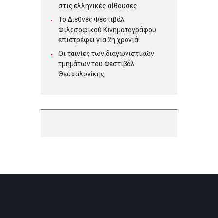
στις ελληνικές αίθουσες
Το Διεθνές Φεστιβάλ
Φιλοσοφικού Κινηματογράφου
επιστρέφει για 2η χρονιά!
Οι ταινίες των διαγωνιστικών
τμημάτων του Φεστιβάλ
Θεσσαλονίκης