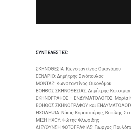
ΣΥΝΤΕΛΕΣΤΕΣ:
ΣΚΗΝΟΘΕΣΙΑ: Κωνσταντίνος Οικονόμου
ΣΕΝΑΡΙΟ: Δημήτρης Σινόπουλος
ΜΟΝΤΑΖ: Κωνσταντίνος Οικονόμου
ΒΟΗΘΟΣ ΣΚΗΝΟΘΕΣΙΑΣ: Δημήτρης Κατσιμίρ
ΣΚΗΝΟΓΡΑΦΟΣ – ΕΝΔΥΜΑΤΟΛΟΓΟΣ: Μαρία 
ΒΟΗΘΟΣ ΣΚΗΝΟΓΡΑΦΟΥ και ΕΝΔΥΜΑΤΟΛΟΓΟΥ
ΗΧΟΛΗΨΙΑ: Νίκος Καραπιπέρης, Βασίλης Στ
ΜΙΞΗ ΗΧΟΥ: Φώτης Φλωρίδης
ΔΙΕΥΘΥΝΣΗ ΦΩΤΟΓΡΑΦΙΑΣ: Γιώργος Παυλόπο