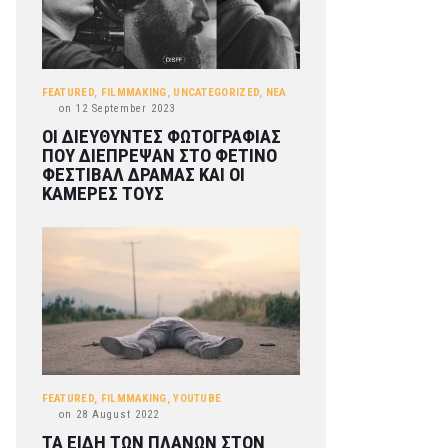
FEATURED
,
FILMMAKING
,
UNCATEGORIZED
,
ΝΕΑ
on
12 September 2023
ΟΙ ΔΙΕΥΘΥΝΤΕΣ ΦΩΤΟΓΡΑΦΙΑΣ
ΠΟΥ ΔΙΕΠΡΕΨΑΝ ΣΤΟ ΦΕΤΙΝΟ
ΦΕΣΤΙΒΑΛ ΔΡΑΜΑΣ ΚΑΙ ΟΙ
ΚΑΜΕΡΕΣ ΤΟΥΣ
FEATURED
,
FILMMAKING
,
YOUTUBE
on
28 August 2022
ΤΑ ΕΙΔΗ ΤΩΝ ΠΛΑΝΩΝ ΣΤΟΝ