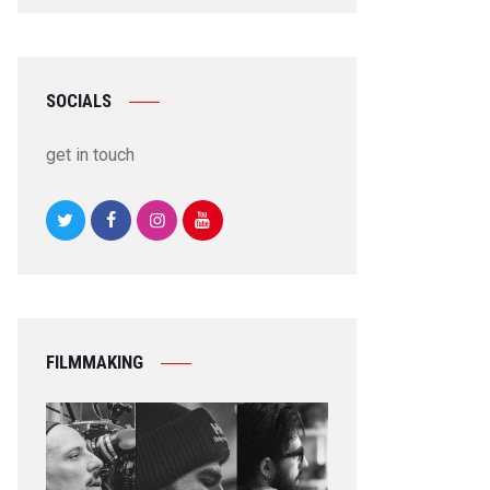
SOCIALS
get in touch
FILMMAKING