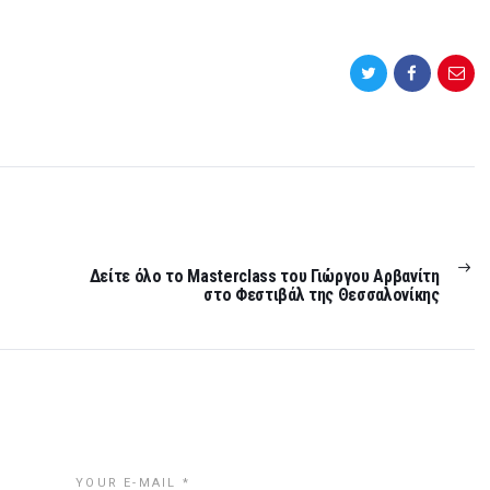
NEXT
POST:
Δείτε όλο το Masterclass του Γιώργου Αρβανίτη
στο Φεστιβάλ της Θεσσαλονίκης