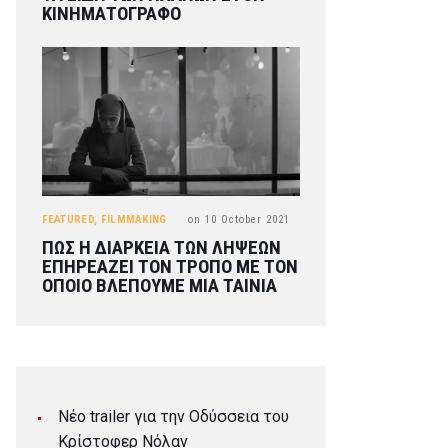
ΚΙΝΗΜΑΤΟΓΡΑΦΟ
FEATURED
,
FILMMAKING
on
10 October 2021
ΠΩΣ Η ΔΙΑΡΚΕΙΑ ΤΩΝ ΛΗΨΕΩΝ
ΕΠΗΡΕΑΖΕΙ ΤΟΝ ΤΡΟΠΟ ΜΕ ΤΟΝ
ΟΠΟΙΟ ΒΛΕΠΟΥΜΕ ΜΙΑ ΤΑΙΝΙΑ
Νέο trailer για την Οδύσσεια του
Κρίστοφερ Νόλαν