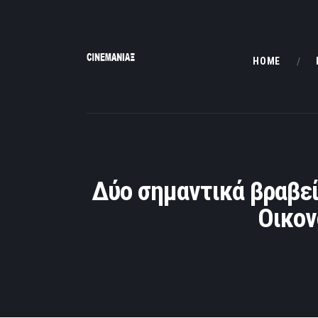
HOME
Δύο σημαντικά βραβεί
Οικον