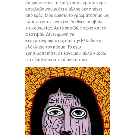
διαφορετικό στη ζωή, τόσο περισσότερο
καταλαβαίνουμε ότι ο άλλος δεν απέχει
από εμάς. Μου αρέσει το γραμματόσημο ως
πλαίσιο γιατί είναι ένα διεθνές σύμβολο
επικοινωνίας. Αυτό ακριβώς κάνει και το
Φεστιβάλ. Δίνει φωνή σε
κινηματογραφιστές από την Ελλάδα και
ολόκληρο τον κόσμο. Το έχω
χρησιμοποιήσει σε έργα μου, αλλά νιώθω
ότι εδώ βρίσκει το ιδανικό του».