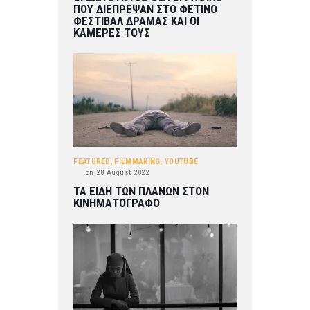
ΠΟΥ ΔΙΕΠΡΕΨΑΝ ΣΤΟ ΦΕΤΙΝΟ
ΦΕΣΤΙΒΑΛ ΔΡΑΜΑΣ ΚΑΙ ΟΙ
ΚΑΜΕΡΕΣ ΤΟΥΣ
FEATURED
,
FILMMAKING
,
YOUTUBE
on
28 August 2022
ΤΑ ΕΙΔΗ ΤΩΝ ΠΛΑΝΩΝ ΣΤΟΝ
ΚΙΝΗΜΑΤΟΓΡΑΦΟ