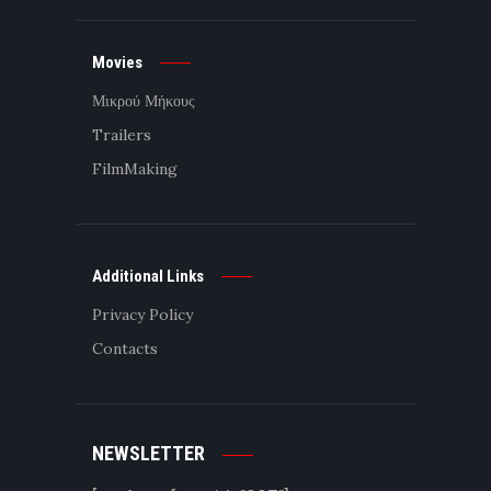
Movies
Μικρού Μήκους
Trailers
FilmMaking
Additional Links
Privacy Policy
Contacts
NEWSLETTER