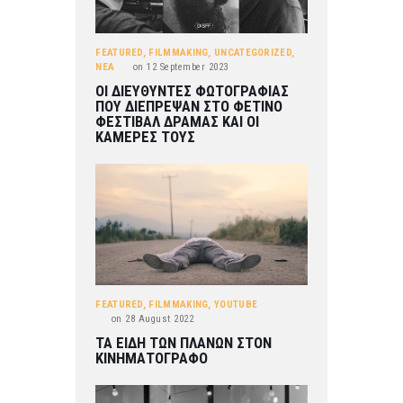
FEATURED
,
FILMMAKING
,
UNCATEGORIZED
,
ΝΕΑ
on
12 September 2023
ΟΙ ΔΙΕΥΘΥΝΤΕΣ ΦΩΤΟΓΡΑΦΙΑΣ
ΠΟΥ ΔΙΕΠΡΕΨΑΝ ΣΤΟ ΦΕΤΙΝΟ
ΦΕΣΤΙΒΑΛ ΔΡΑΜΑΣ ΚΑΙ ΟΙ
ΚΑΜΕΡΕΣ ΤΟΥΣ
FEATURED
,
FILMMAKING
,
YOUTUBE
on
28 August 2022
ΤΑ ΕΙΔΗ ΤΩΝ ΠΛΑΝΩΝ ΣΤΟΝ
ΚΙΝΗΜΑΤΟΓΡΑΦΟ