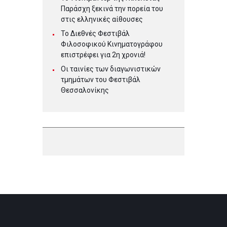
Παράσχη ξεκινά την πορεία του
στις ελληνικές αίθουσες
Το Διεθνές Φεστιβάλ
Φιλοσοφικού Κινηματογράφου
επιστρέφει για 2η χρονιά!
Οι ταινίες των διαγωνιστικών
τμημάτων του Φεστιβάλ
Θεσσαλονίκης