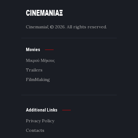
Cinemaniaξ
© 2026. All rights reserved.
Movies
Μικρού Μήκους
Trailers
FilmMaking
Additional Links
Privacy Policy
Contacts