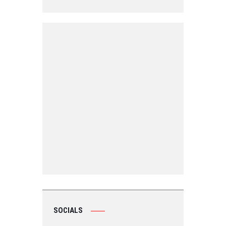
SOCIALS