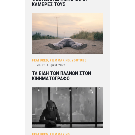
ΚΑΜΕΡΕΣ ΤΟΥΣ
FEATURED
,
FILMMAKING
,
YOUTUBE
on
28 August 2022
ΤΑ ΕΙΔΗ ΤΩΝ ΠΛΑΝΩΝ ΣΤΟΝ
ΚΙΝΗΜΑΤΟΓΡΑΦΟ
FEATURED
,
FILMMAKING