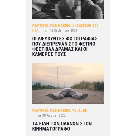
FEATURED
,
FILMMAKING
,
UNCATEGORIZED
,
ΝΕΑ
on
12 September 2023
ΟΙ ΔΙΕΥΘΥΝΤΕΣ ΦΩΤΟΓΡΑΦΙΑΣ
ΠΟΥ ΔΙΕΠΡΕΨΑΝ ΣΤΟ ΦΕΤΙΝΟ
ΦΕΣΤΙΒΑΛ ΔΡΑΜΑΣ ΚΑΙ ΟΙ
ΚΑΜΕΡΕΣ ΤΟΥΣ
FEATURED
,
FILMMAKING
,
YOUTUBE
on
28 August 2022
ΤΑ ΕΙΔΗ ΤΩΝ ΠΛΑΝΩΝ ΣΤΟΝ
ΚΙΝΗΜΑΤΟΓΡΑΦΟ