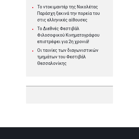
Το ντοκιμαντέρ της Νικολέτας
Παράσχη ξεκινά την πορεία του
στις ελληνικές αίθουσες
Το Διεθνές Φεστιβάλ
Φιλοσοφικού Κινηματογράφου
επιστρέφει για 2η χρονιά!
Οι ταινίες των διαγωνιστικών
τμημάτων του Φεστιβάλ
Θεσσαλονίκης