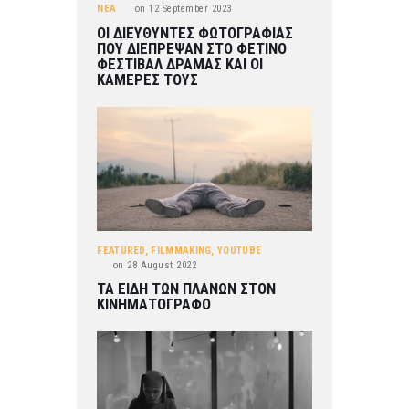
ΝΕΑ
on
12 September 2023
ΟΙ ΔΙΕΥΘΥΝΤΕΣ ΦΩΤΟΓΡΑΦΙΑΣ
ΠΟΥ ΔΙΕΠΡΕΨΑΝ ΣΤΟ ΦΕΤΙΝΟ
ΦΕΣΤΙΒΑΛ ΔΡΑΜΑΣ ΚΑΙ ΟΙ
ΚΑΜΕΡΕΣ ΤΟΥΣ
FEATURED
,
FILMMAKING
,
YOUTUBE
on
28 August 2022
ΤΑ ΕΙΔΗ ΤΩΝ ΠΛΑΝΩΝ ΣΤΟΝ
ΚΙΝΗΜΑΤΟΓΡΑΦΟ