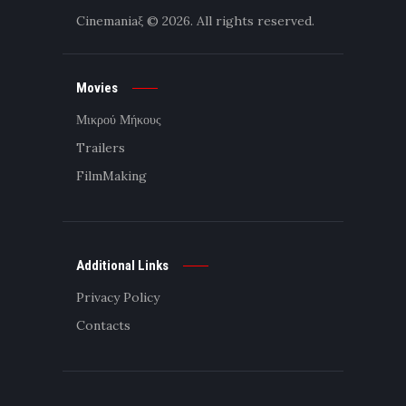
Cinemaniaξ
© 2026. All rights reserved.
Movies
Μικρού Μήκους
Trailers
FilmMaking
Additional Links
Privacy Policy
Contacts