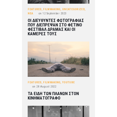
FEATURED
,
FILMMAKING
,
UNCATEGORIZED
,
ΝΕΑ
on
12 September 2023
ΟΙ ΔΙΕΥΘΥΝΤΕΣ ΦΩΤΟΓΡΑΦΙΑΣ
ΠΟΥ ΔΙΕΠΡΕΨΑΝ ΣΤΟ ΦΕΤΙΝΟ
ΦΕΣΤΙΒΑΛ ΔΡΑΜΑΣ ΚΑΙ ΟΙ
ΚΑΜΕΡΕΣ ΤΟΥΣ
FEATURED
,
FILMMAKING
,
YOUTUBE
on
28 August 2022
ΤΑ ΕΙΔΗ ΤΩΝ ΠΛΑΝΩΝ ΣΤΟΝ
ΚΙΝΗΜΑΤΟΓΡΑΦΟ