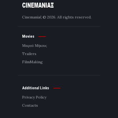
Cinemaniaξ
© 2026. All rights reserved.
Movies
Μικρού Μήκους
Trailers
FilmMaking
Additional Links
Privacy Policy
Contacts