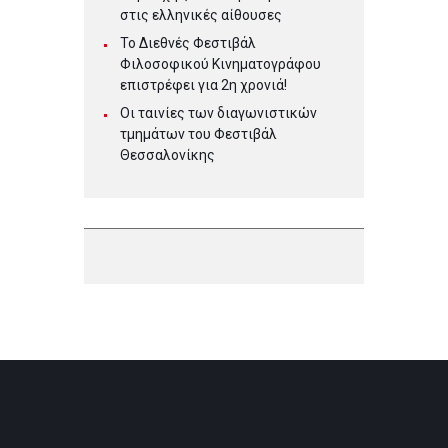
στις ελληνικές αίθουσες
Το Διεθνές Φεστιβάλ
Φιλοσοφικού Κινηματογράφου
επιστρέφει για 2η χρονιά!
Οι ταινίες των διαγωνιστικών
τμημάτων του Φεστιβάλ
Θεσσαλονίκης