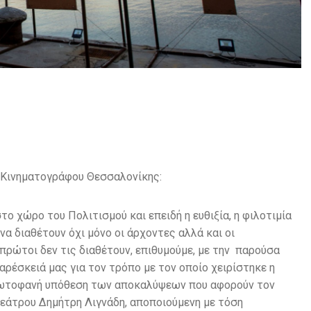
 Κινηματογράφου Θεσσαλονίκης:
 χώρο του Πολιτισμού και επειδή η ευθιξία, η φιλοτιμία
να διαθέτουν όχι μόνο οι άρχοντες αλλά και οι
πρώτοι δεν τις διαθέτουν, επιθυμούμε, με την παρούσα
ρέσκειά μας για τον τρόπο με τον οποίο χειρίστηκε η
ρωτοφανή υπόθεση των αποκαλύψεων που αφορούν τον
Θεάτρου Δημήτρη Λιγνάδη, αποποιούμενη με τόση