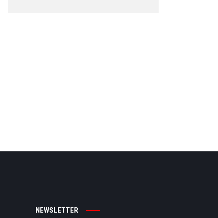
NEWSLETTER