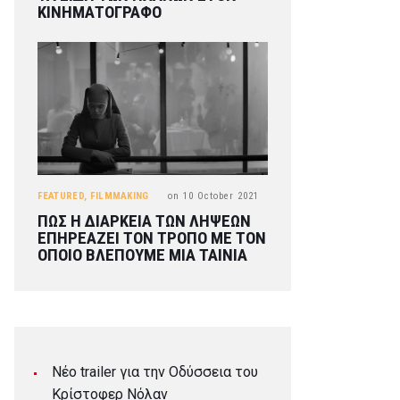
ΚΙΝΗΜΑΤΟΓΡΑΦΟ
FEATURED
,
FILMMAKING
on
10 October 2021
ΠΩΣ Η ΔΙΑΡΚΕΙΑ ΤΩΝ ΛΗΨΕΩΝ
ΕΠΗΡΕΑΖΕΙ ΤΟΝ ΤΡΟΠΟ ΜΕ ΤΟΝ
ΟΠΟΙΟ ΒΛΕΠΟΥΜΕ ΜΙΑ ΤΑΙΝΙΑ
Νέο trailer για την Οδύσσεια του
Κρίστοφερ Νόλαν