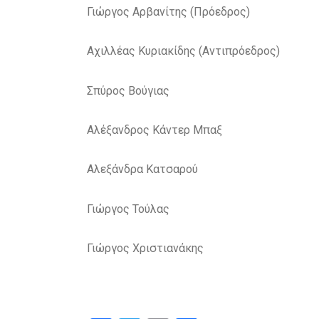
Γιώργος Αρβανίτης (Πρόεδρος)
Αχιλλέας Κυριακίδης (Αντιπρόεδρος)
Σπύρος Βούγιας
Αλέξανδρος Κάντερ Μπαξ
Αλεξάνδρα Κατσαρού
Γιώργος Τούλας
Γιώργος Χριστιανάκης