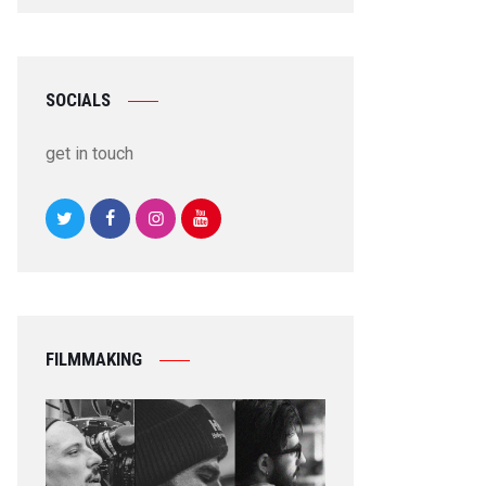
SOCIALS
get in touch
FILMMAKING