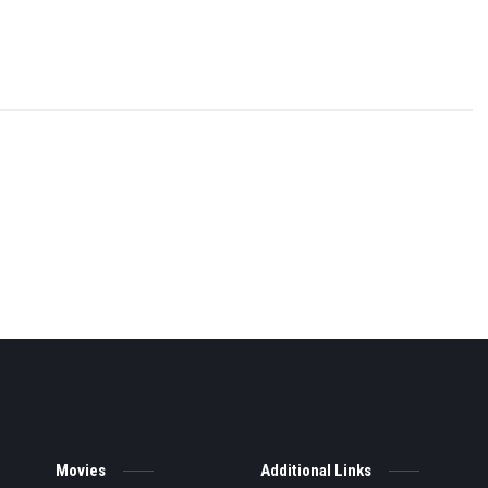
Movies
Additional Links