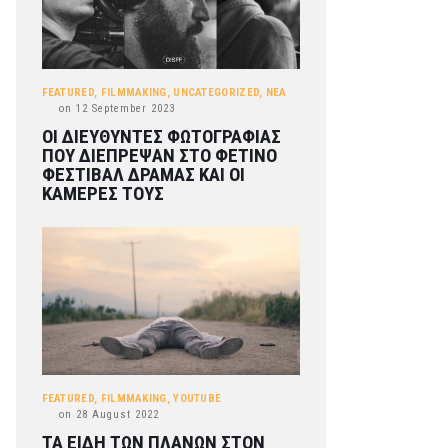
FEATURED
,
FILMMAKING
,
UNCATEGORIZED
,
ΝΕΑ
on
12 September 2023
ΟΙ ΔΙΕΥΘΥΝΤΕΣ ΦΩΤΟΓΡΑΦΙΑΣ
ΠΟΥ ΔΙΕΠΡΕΨΑΝ ΣΤΟ ΦΕΤΙΝΟ
ΦΕΣΤΙΒΑΛ ΔΡΑΜΑΣ ΚΑΙ ΟΙ
ΚΑΜΕΡΕΣ ΤΟΥΣ
FEATURED
,
FILMMAKING
,
YOUTUBE
on
28 August 2022
ΤΑ ΕΙΔΗ ΤΩΝ ΠΛΑΝΩΝ ΣΤΟΝ