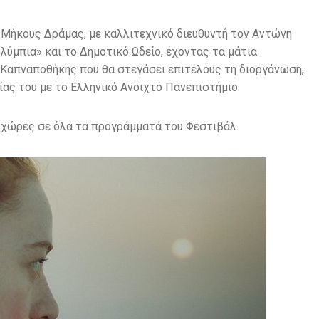
 Μήκους Δράμας, με καλλιτεχνικό διευθυντή τον Αντώνη
λύμπια» και το Δημοτικό Ωδείο, έχοντας τα μάτια
Καπναποθήκης που θα στεγάσει επιτέλους τη διοργάνωση,
ας του με το Ελληνικό Ανοιχτό Πανεπιστήμιο.
4 χώρες σε όλα τα προγράμματά του Φεστιβάλ.