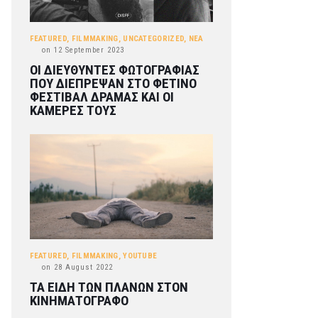
FEATURED
,
FILMMAKING
,
UNCATEGORIZED
,
ΝΕΑ
on
12 September 2023
ΟΙ ΔΙΕΥΘΥΝΤΕΣ ΦΩΤΟΓΡΑΦΙΑΣ
ΠΟΥ ΔΙΕΠΡΕΨΑΝ ΣΤΟ ΦΕΤΙΝΟ
ΦΕΣΤΙΒΑΛ ΔΡΑΜΑΣ ΚΑΙ ΟΙ
ΚΑΜΕΡΕΣ ΤΟΥΣ
FEATURED
,
FILMMAKING
,
YOUTUBE
on
28 August 2022
ΤΑ ΕΙΔΗ ΤΩΝ ΠΛΑΝΩΝ ΣΤΟΝ
ΚΙΝΗΜΑΤΟΓΡΑΦΟ