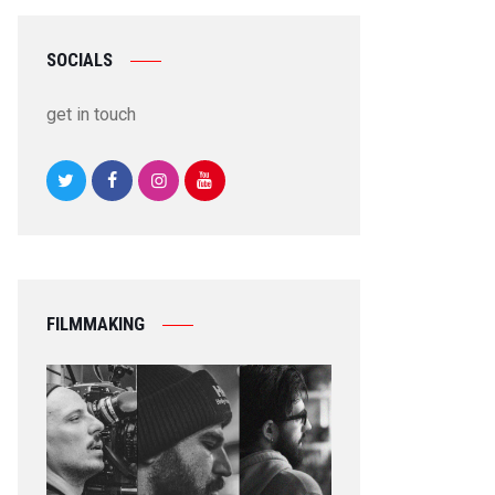
SOCIALS
get in touch
FILMMAKING