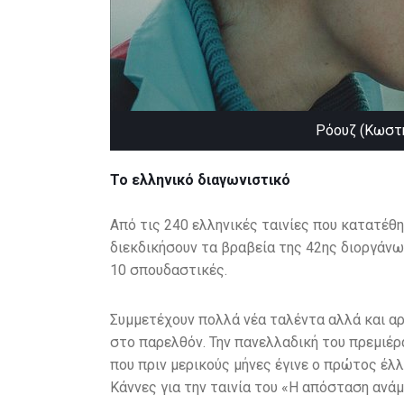
Ρόουζ (Κωστ
Το ελληνικό διαγωνιστικό
Από τις 240 ελληνικές ταινίες που κατατέθη
διεκδικήσουν τα βραβεία της 42ης διοργάνωση
10 σπουδαστικές.
Συμμετέχουν πολλά νέα ταλέντα αλλά και αρ
στο παρελθόν. Την πανελλαδική του πρεμιέρ
που πριν μερικούς μήνες έγινε ο πρώτος έλ
Κάννες για την ταινία του «Η απόσταση ανάμ