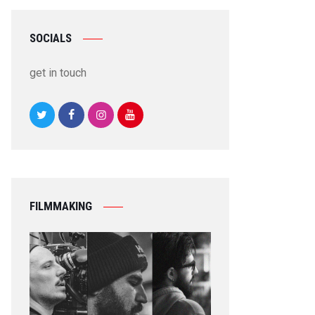
SOCIALS
get in touch
FILMMAKING