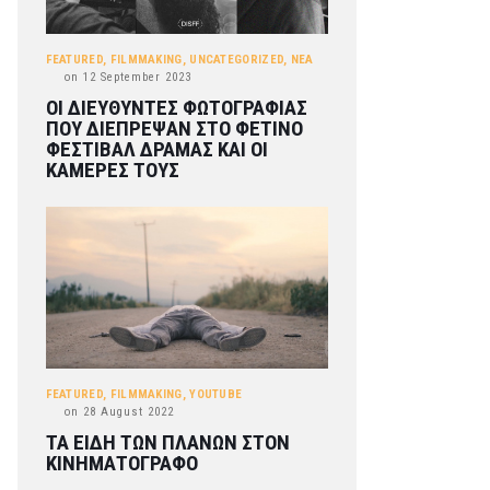
FEATURED
,
FILMMAKING
,
UNCATEGORIZED
,
ΝΕΑ
on
12 September 2023
ΟΙ ΔΙΕΥΘΥΝΤΕΣ ΦΩΤΟΓΡΑΦΙΑΣ
ΠΟΥ ΔΙΕΠΡΕΨΑΝ ΣΤΟ ΦΕΤΙΝΟ
ΦΕΣΤΙΒΑΛ ΔΡΑΜΑΣ ΚΑΙ ΟΙ
ΚΑΜΕΡΕΣ ΤΟΥΣ
FEATURED
,
FILMMAKING
,
YOUTUBE
on
28 August 2022
ΤΑ ΕΙΔΗ ΤΩΝ ΠΛΑΝΩΝ ΣΤΟΝ
ΚΙΝΗΜΑΤΟΓΡΑΦΟ