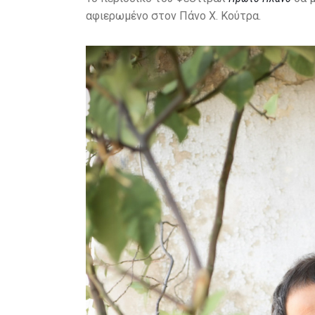
αφιερωμένο στον Πάνο Χ. Κούτρα.