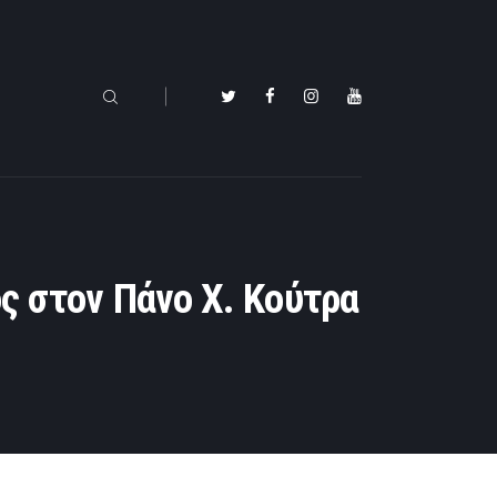
ς στον Πάνο Χ. Κούτρα