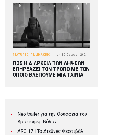
FEATURED
,
FILMMAKING
on
10 October 2021
ΠΩΣ Η ΔΙΑΡΚΕΙΑ ΤΩΝ ΛΗΨΕΩΝ
ΕΠΗΡΕΑΖΕΙ ΤΟΝ ΤΡΟΠΟ ΜΕ ΤΟΝ
ΟΠΟΙΟ ΒΛΕΠΟΥΜΕ ΜΙΑ ΤΑΙΝΙΑ
Νέο trailer για την Οδύσσεια του
Κρίστοφερ Νόλαν
ARC 17 | To Διεθνές Φεστιβάλ