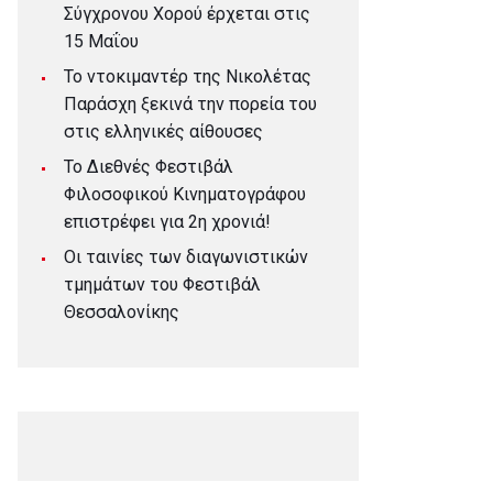
Σύγχρονου Χορού έρχεται στις
15 Μαΐου
Το ντοκιμαντέρ της Νικολέτας
Παράσχη ξεκινά την πορεία του
στις ελληνικές αίθουσες
Το Διεθνές Φεστιβάλ
Φιλοσοφικού Κινηματογράφου
επιστρέφει για 2η χρονιά!
Οι ταινίες των διαγωνιστικών
τμημάτων του Φεστιβάλ
Θεσσαλονίκης