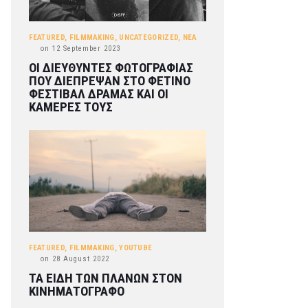
FEATURED
,
FILMMAKING
,
UNCATEGORIZED
,
ΝΕΑ
on
12 September 2023
ΟΙ ΔΙΕΥΘΥΝΤΕΣ ΦΩΤΟΓΡΑΦΙΑΣ
ΠΟΥ ΔΙΕΠΡΕΨΑΝ ΣΤΟ ΦΕΤΙΝΟ
ΦΕΣΤΙΒΑΛ ΔΡΑΜΑΣ ΚΑΙ ΟΙ
ΚΑΜΕΡΕΣ ΤΟΥΣ
FEATURED
,
FILMMAKING
,
YOUTUBE
on
28 August 2022
ΤΑ ΕΙΔΗ ΤΩΝ ΠΛΑΝΩΝ ΣΤΟΝ
ΚΙΝΗΜΑΤΟΓΡΑΦΟ