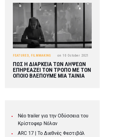
FEATURED
,
FILMMAKING
on
10 October 2021
ΠΩΣ Η ΔΙΑΡΚΕΙΑ ΤΩΝ ΛΗΨΕΩΝ
ΕΠΗΡΕΑΖΕΙ ΤΟΝ ΤΡΟΠΟ ΜΕ ΤΟΝ
ΟΠΟΙΟ ΒΛΕΠΟΥΜΕ ΜΙΑ ΤΑΙΝΙΑ
Νέο trailer για την Οδύσσεια του
Κρίστοφερ Νόλαν
ARC 17 | To Διεθνές Φεστιβάλ