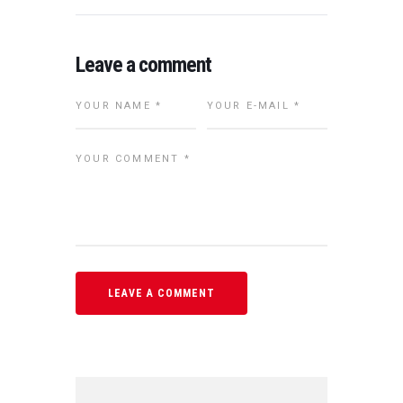
Leave a comment