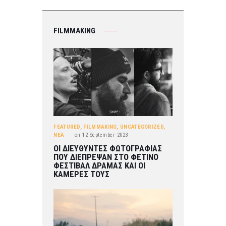
FILMMAKING
FEATURED
,
FILMMAKING
,
UNCATEGORIZED
,
ΝΕΑ
on
12 September 2023
ΟΙ ΔΙΕΥΘΥΝΤΕΣ ΦΩΤΟΓΡΑΦΙΑΣ
ΠΟΥ ΔΙΕΠΡΕΨΑΝ ΣΤΟ ΦΕΤΙΝΟ
ΦΕΣΤΙΒΑΛ ΔΡΑΜΑΣ ΚΑΙ ΟΙ
ΚΑΜΕΡΕΣ ΤΟΥΣ