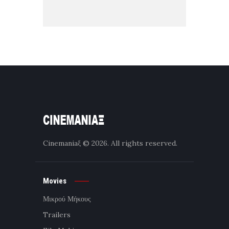
Cinemaniaξ
© 2026. All rights reserved.
Movies
Μικρού Μήκους
Trailers