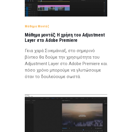
Μάθημα Μοντάζ
Μάθημα μοντάζ: Η χρήση του Adjustment
Layer στο Adobe Premiere
Γεια χαρά Σινεμάνιαξ, στο σημερινό
βίντεο θα δούμε την χρησιμότητα του
Adjustment Layer στο Adobe Premiere και
πόσο χρόνο μπορούμε να γλυτώσουμε
όταν το δουλεύουμε σωστά.