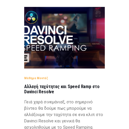
Μάθημα Μοντάζ
Αλλαγή ταχύτητας και Speed Ramp στο
Davinci Resolve
Γειά χαρά σινεμάνιαξ, στο σημερινό
βίντεο θα δούμε πως μπορούμε να
αλλάξουμε την ταχύτητα σε ενα κλιπ στο
Davinci Resolve και γενικά θα
ασχοληθούμε με το Speed Ramping.