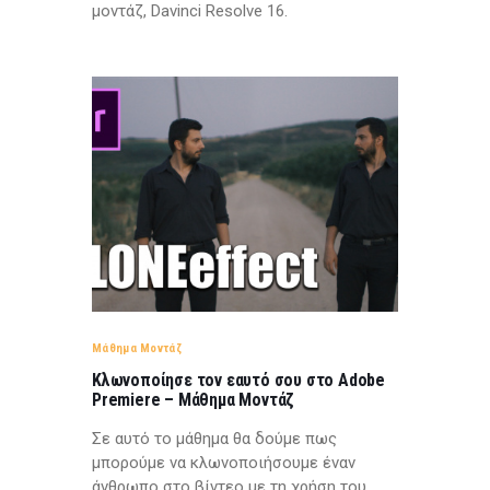
μοντάζ, Davinci Resolve 16.
Μάθημα Μοντάζ
Κλωνοποίησε τον εαυτό σου στο Adobe
Premiere – Μάθημα Μοντάζ
Σε αυτό το μάθημα θα δούμε πως
μπορούμε να κλωνοποιήσουμε έναν
άνθρωπο στο βίντεο με τη χρήση του