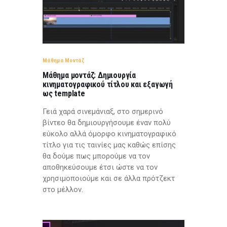
Μάθημα Μοντάζ
Μάθημα μοντάζ: Δημιουργία
κινηματογραφικού τίτλου και εξαγωγή
ως template
Γειά χαρά σινεμάνιαξ, στο σημερινό
βίντεο θα δημιουργήσουμε έναν πολύ
εύκολο αλλά όμορφο κινηματογραφικό
τίτλο για τις ταινίες μας καθώς επίσης
θα δούμε πως μπορούμε να τον
αποθηκεύσουμε έτσι ώστε να τον
χρησιμοποιούμε και σε άλλα πρότζεκτ
στο μέλλον.