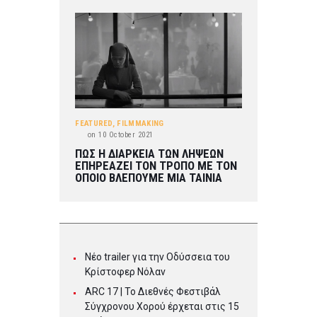
FEATURED
,
FILMMAKING
on
10 October 2021
ΠΩΣ Η ΔΙΑΡΚΕΙΑ ΤΩΝ ΛΗΨΕΩΝ
ΕΠΗΡΕΑΖΕΙ ΤΟΝ ΤΡΟΠΟ ΜΕ ΤΟΝ
ΟΠΟΙΟ ΒΛΕΠΟΥΜΕ ΜΙΑ ΤΑΙΝΙΑ
Νέο trailer για την Οδύσσεια του
Κρίστοφερ Νόλαν
ARC 17 | To Διεθνές Φεστιβάλ
Σύγχρονου Χορού έρχεται στις 15