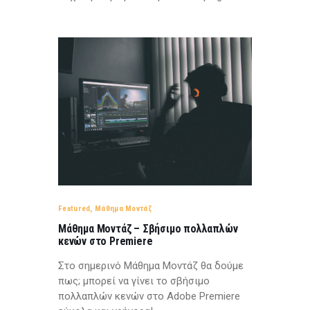
Featured
,
Μάθημα Μοντάζ
Μάθημα Μοντάζ – Σβήσιμο πολλαπλών
κενών στο Premiere
Στο σημερινό Μάθημα Μοντάζ θα δούμε
πως; μπορεί να γίνει το σβήσιμο
πολλαπλών κενών στο Adobe Premiere