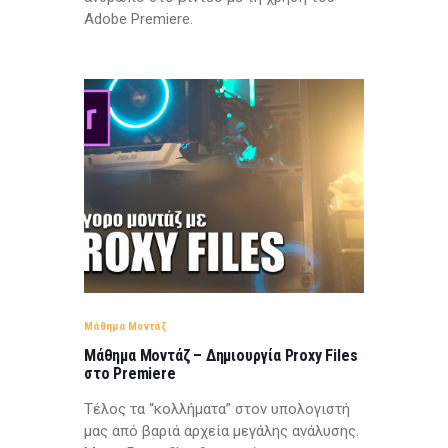
Adobe Premiere.
Μάθημα Μοντάζ
Μάθημα Μοντάζ – Δημιουργία Proxy Files
στο Premiere
Τέλος τα “κολλήματα” στον υπολογιστή
μας από βαριά αρχεία μεγάλης ανάλυσης.