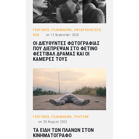
FEATURED
,
FILMMAKING
,
UNCATEGORIZED
,
ΝΕΑ
on
12 September 2023
ΟΙ ΔΙΕΥΘΥΝΤΕΣ ΦΩΤΟΓΡΑΦΙΑΣ
ΠΟΥ ΔΙΕΠΡΕΨΑΝ ΣΤΟ ΦΕΤΙΝΟ
ΦΕΣΤΙΒΑΛ ΔΡΑΜΑΣ ΚΑΙ ΟΙ
ΚΑΜΕΡΕΣ ΤΟΥΣ
FEATURED
,
FILMMAKING
,
YOUTUBE
on
28 August 2022
ΤΑ ΕΙΔΗ ΤΩΝ ΠΛΑΝΩΝ ΣΤΟΝ
ΚΙΝΗΜΑΤΟΓΡΑΦΟ