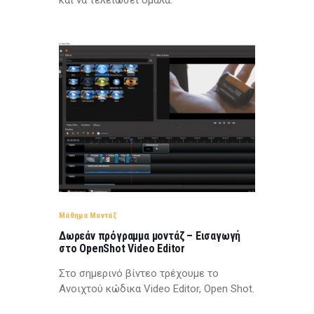
Μάθημα Μοντάζ
Δωρεάν πρόγραμμα μοντάζ – Εισαγωγή
στο OpenShot Video Editor
Στο σημερινό βίντεο τρέχουμε το
Ανοιχτού κώδικα Video Editor, Open Shot.