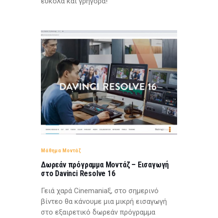
εύκολα και γρήγορα!
Μάθημα Μοντάζ
Δωρεάν πρόγραμμα Μοντάζ – Εισαγωγή
στο Davinci Resolve 16
Γειά χαρά Cinemaniaξ, στο σημερινό
βίντεο θα κάνουμε μια μικρή εισαγωγή
στο εξαιρετικό δωρεάν πρόγραμμα