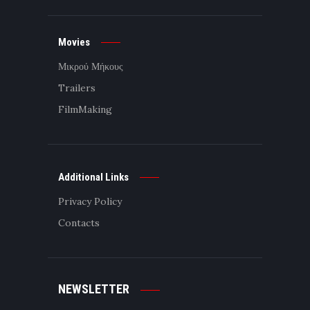
Movies
Μικρού Μήκους
Trailers
FilmMaking
Additional Links
Privacy Policy
Contacts
NEWSLETTER