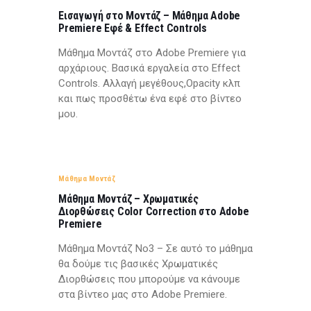
Εισαγωγή στο Μοντάζ – Μάθημα Adobe
Premiere Εφέ & Effect Controls
Μάθημα Μοντάζ στο Adobe Premiere για
αρχάριους. Βασικά εργαλεία στο Effect
Controls. Αλλαγή μεγέθους,Opacity κλπ
και πως προσθέτω ένα εφέ στο βίντεο
μου.
Μάθημα Μοντάζ
Μάθημα Μοντάζ – Χρωματικές
Διορθώσεις Color Correction στο Adobe
Premiere
Μάθημα Μοντάζ Νο3 – Σε αυτό το μάθημα
θα δούμε τις βασικές Χρωματικές
Διορθώσεις που μπορούμε να κάνουμε
στα βίντεο μας στο Adobe Premiere.