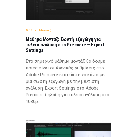
Μάθημα Μοντάζ
Μάθημα Μοντάζ: Σωστή εξαγώγη για
τέλεια ανάλυση στο Premiere – Export
Settings
Στο σημερινό μάθημα μοντάζ θα δούμε
ποιές είναι οι ιδανικές ρυθμίσεις στο
Adobe Premiere έτσι ώστε να κάνουμε
μια σωστή εξαγωγή με την βέλτιστη
ανάλυση. Export Settings στο Adobe
Premiere δηλαδή για τέλεια ανάλυση στα
1080p.