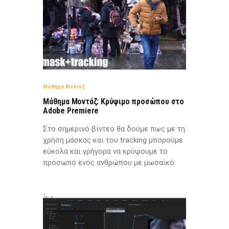
Μάθημα Μοντάζ
Μάθημα Μοντάζ: Κρύψιμο προσώπου στο
Adobe Premiere
Στο σημερινό βίντεo θα δούμε πως με τη
χρήση μάσκας και του tracking μπορούμε
εύκολα και γρήγορα να κρύψουμε το
πρόσωπο ενός ανθρώπου με μωσαϊκό.