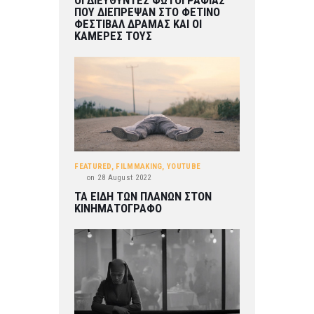
ΟΙ ΔΙΕΥΘΥΝΤΕΣ ΦΩΤΟΓΡΑΦΙΑΣ
ΠΟΥ ΔΙΕΠΡΕΨΑΝ ΣΤΟ ΦΕΤΙΝΟ
ΦΕΣΤΙΒΑΛ ΔΡΑΜΑΣ ΚΑΙ ΟΙ
ΚΑΜΕΡΕΣ ΤΟΥΣ
FEATURED
,
FILMMAKING
,
YOUTUBE
on
28 August 2022
ΤΑ ΕΙΔΗ ΤΩΝ ΠΛΑΝΩΝ ΣΤΟΝ
ΚΙΝΗΜΑΤΟΓΡΑΦΟ