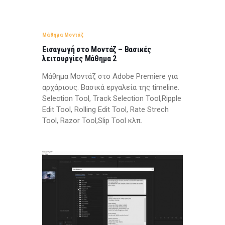
Μάθημα Μοντάζ
Εισαγωγή στο Μοντάζ – Βασικές
λειτουργίες Μάθημα 2
Μάθημα Μοντάζ στο Adobe Premiere για
αρχάριους. Βασικά εργαλεία της timeline.
Selection Tool, Track Selection Tool,Ripple
Edit Tool, Rolling Edit Tool, Rate Strech
Tool, Razor Tool,Slip Tool κλπ.