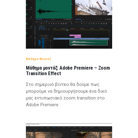
Μάθημα Μοντάζ
Μάθημα μοντάζ: Adobe Premiere – Zoom
Transition Effect
Στο σημερινό βίντεο θα δούμε πως
μπορούμε να δημιουργήσουμε ένα δικό
μας εντυπωσιακό zoom transition στο
Adobe Premiere.