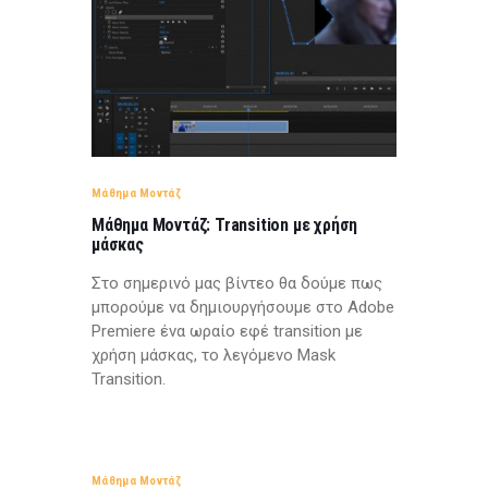
Μάθημα Μοντάζ
Μάθημα Μοντάζ: Transition με χρήση
μάσκας
Στο σημερινό μας βίντεο θα δούμε πως
μπορούμε να δημιουργήσουμε στο Adobe
Premiere ένα ωραίο εφέ transition με
χρήση μάσκας, το λεγόμενο Mask
Transition.
Μάθημα Μοντάζ