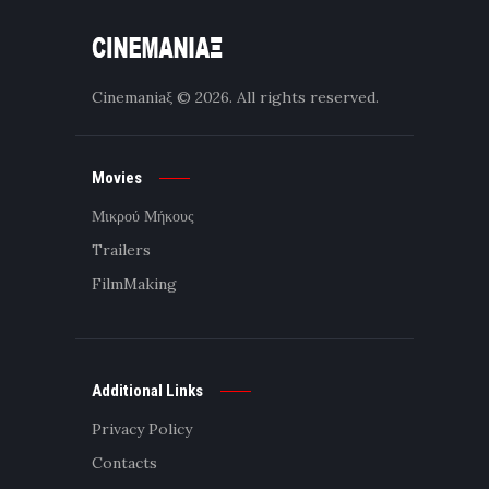
Cinemaniaξ
© 2026. All rights reserved.
Movies
Μικρού Μήκους
Trailers
FilmMaking
Additional Links
Privacy Policy
Contacts