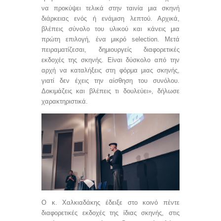
να προκύψει τελικά στην ταινία μια σκηνή
διάρκειας ενός ή ενάμιση λεπτού. Αρχικά,
βλέπεις σύνολο του υλικού και κάνεις μια
πρώτη επιλογή, ένα μικρό
selection
. Μετά
πειραματίζεσαι, δημιουργείς διαφορετικές
εκδοχές της σκηνής. Είναι δύσκολο από την
αρχή να καταλήξεις στη φόρμα μιας σκηνής,
γιατί δεν έχεις την αίσθηση του συνόλου.
Δοκιμάζεις και βλέπεις τι δουλεύει», δήλωσε
χαρακτηριστικά.
Ο κ. Χαλκιαδάκης έδειξε στο κοινό πέντε
διαφορετικές εκδοχές της ίδιας σκηνής, στις