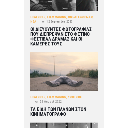
FEATURED
,
FILMMAKING
,
UNCATEGORIZED
,
ΝΕΑ
on
12 September 2023
ΟΙ ΔΙΕΥΘΥΝΤΕΣ ΦΩΤΟΓΡΑΦΙΑΣ
ΠΟΥ ΔΙΕΠΡΕΨΑΝ ΣΤΟ ΦΕΤΙΝΟ
ΦΕΣΤΙΒΑΛ ΔΡΑΜΑΣ ΚΑΙ ΟΙ
ΚΑΜΕΡΕΣ ΤΟΥΣ
FEATURED
,
FILMMAKING
,
YOUTUBE
on
28 August 2022
ΤΑ ΕΙΔΗ ΤΩΝ ΠΛΑΝΩΝ ΣΤΟΝ
ΚΙΝΗΜΑΤΟΓΡΑΦΟ