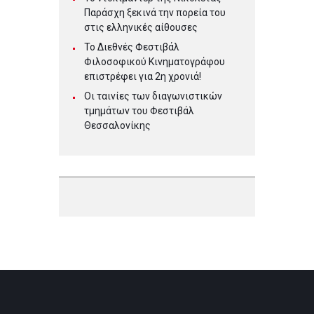
Παράσχη ξεκινά την πορεία του
στις ελληνικές αίθουσες
Το Διεθνές Φεστιβάλ
Φιλοσοφικού Κινηματογράφου
επιστρέφει για 2η χρονιά!
Οι ταινίες των διαγωνιστικών
τμημάτων του Φεστιβάλ
Θεσσαλονίκης