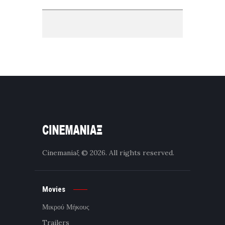
Cinemaniaξ
© 2026. All rights reserved.
Movies
Μικρού Μήκους
Trailers