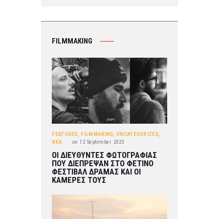
FILMMAKING
FEATURED
,
FILMMAKING
,
UNCATEGORIZED
,
ΝΕΑ
on
12 September 2023
ΟΙ ΔΙΕΥΘΥΝΤΕΣ ΦΩΤΟΓΡΑΦΙΑΣ
ΠΟΥ ΔΙΕΠΡΕΨΑΝ ΣΤΟ ΦΕΤΙΝΟ
ΦΕΣΤΙΒΑΛ ΔΡΑΜΑΣ ΚΑΙ ΟΙ
ΚΑΜΕΡΕΣ ΤΟΥΣ