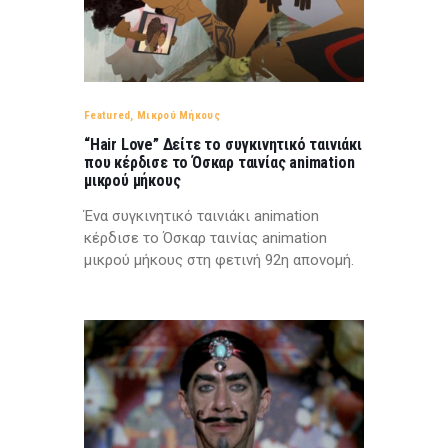
Featured
,
Μικρού Μήκους
“Hair Love” Δείτε το συγκινητικό ταινιάκι
που κέρδισε το Όσκαρ ταινίας animation
μικρού μήκους
Ένα συγκινητικό ταινιάκι animation
κέρδισε το Όσκαρ ταινίας animation
μικρού μήκους στη φετινή 92η απονομή.