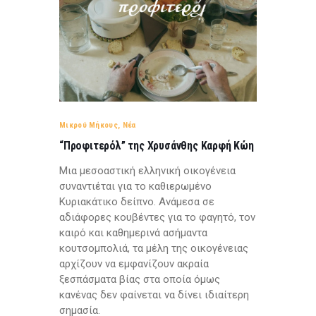
Μικρού Μήκους
,
Νέα
“Προφιτερόλ” της Χρυσάνθης Καρφή Κώη
Μια μεσοαστική ελληνική οικογένεια
συναντιέται για το καθιερωμένο
Κυριακάτικο δείπνο. Ανάμεσα σε
αδιάφορες κουβέντες για το φαγητό, τον
καιρό και καθημερινά ασήμαντα
κουτσομπολιά, τα μέλη της οικογένειας
αρχίζουν να εμφανίζουν ακραία
ξεσπάσματα βίας στα οποία όμως
κανένας δεν φαίνεται να δίνει ιδιαίτερη
σημασία.