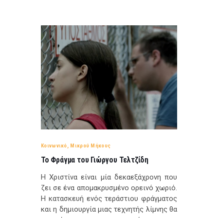
Κοινωνικό
,
Μικρού Μήκους
Το Φράγμα του Γιώργου Τελτζίδη
H
Χριστίνα είναι μία δεκαεξάχρονη που
ζει σε ένα απομακρυσμένο ορεινό χωριό.
Η κατασκευή ενός τεράστιου φράγματος
και η δημιουργία μιας τεχνητής λίμνης θα