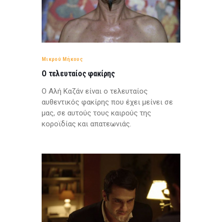
Μικρού Μήκους
Ο τελευταίος φακίρης
Ο Αλή Καζάν είναι ο τελευταίος
αυθεντικός φακίρης που έχει μείνει σε
μας, σε αυτούς τους καιρούς της
κοροϊδίας και απατεωνιάς.