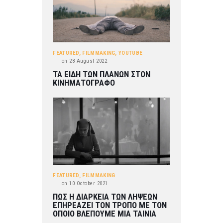
FEATURED
,
FILMMAKING
,
YOUTUBE
on
28 August 2022
ΤΑ ΕΙΔΗ ΤΩΝ ΠΛΑΝΩΝ ΣΤΟΝ
ΚΙΝΗΜΑΤΟΓΡΑΦΟ
FEATURED
,
FILMMAKING
on
10 October 2021
ΠΩΣ Η ΔΙΑΡΚΕΙΑ ΤΩΝ ΛΗΨΕΩΝ
ΕΠΗΡΕΑΖΕΙ ΤΟΝ ΤΡΟΠΟ ΜΕ ΤΟΝ
ΟΠΟΙΟ ΒΛΕΠΟΥΜΕ ΜΙΑ ΤΑΙΝΙΑ