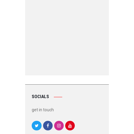
SOCIALS
get in touch